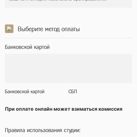
Выберите метод оплаты
Банковской картой
Банковской картой
СБП
При оплате онлайн может взиматься комиссия
Правила использования студии: