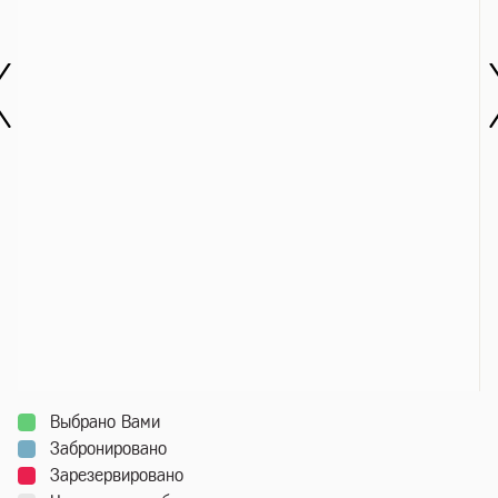
Выбрано Вами
Забронировано
Зарезервировано