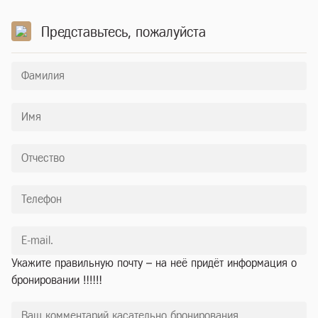
Представьтесь, пожалуйста
Укажите правильную почту – на неё придёт информация о
бронировании ‼️‼️‼️