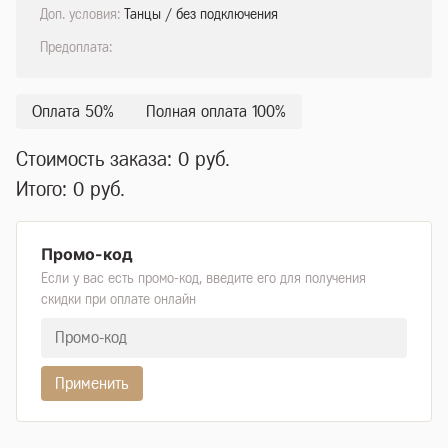
Доп. условия:
Танцы / без подключения
Предоплата:
Оплата 50%
Полная оплата 100%
Стоимость заказа:
0
руб.
Итого:
0
руб.
Промо-код
Если у вас есть промо-код, введите его для получения
скидки при оплате онлайн
Применить