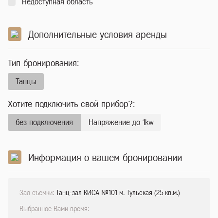
Недоступная область
Дополнительные условия аренды
Тип бронирования:
Танцы
Хотите подключить свой прибор?:
без подключения
Напряжение до 1kw
Информация о вашем бронировании
Зал съёмки:
Танц-зал КИСА №101 м. Тульская (25 кв.м.)
Выбранное Вами время: