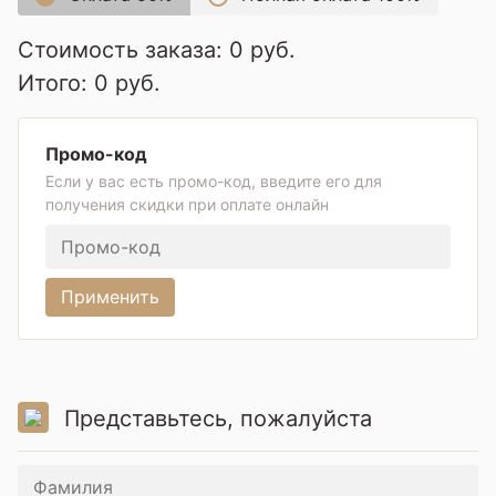
Стоимость заказа:
0
руб.
Итого:
0
руб.
Промо-код
Если у вас есть промо-код, введите его для
получения скидки при оплате онлайн
Применить
Представьтесь, пожалуйста