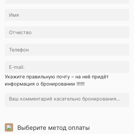
Укажите правильную почту – на неё придёт
информация о бронировании ‼️‼️‼️
Выберите метод оплаты