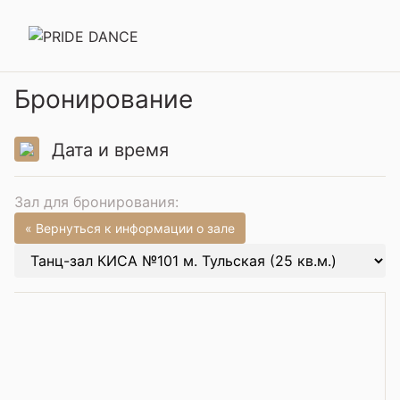
Бронирование
Дата и время
Зал для бронирования:
« Вернуться к информации о зале