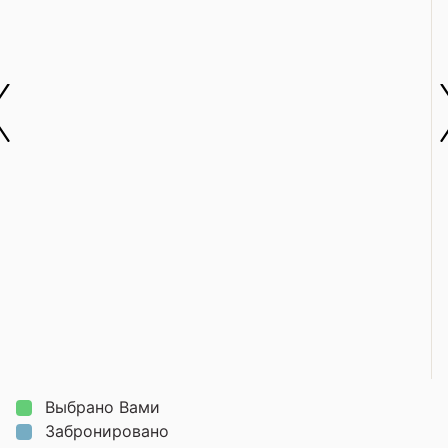
Выбрано Вами
Забронировано