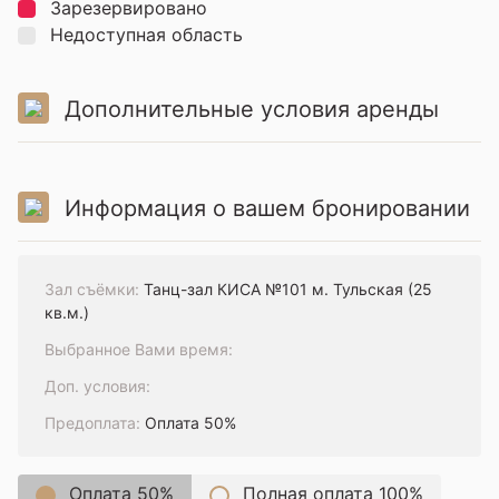
Зарезервировано
Недоступная область
Дополнительные условия аренды
Информация о вашем бронировании
Зал съёмки:
Танц-зал КИСА №101 м. Тульская (25
кв.м.)
Выбранное Вами время:
Доп. условия:
Предоплата:
Оплата 50%
Оплата 50%
Полная оплата 100%