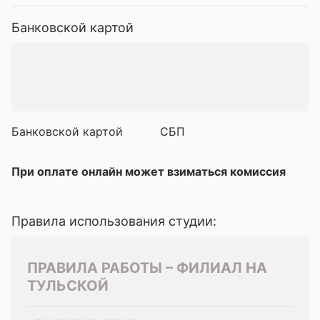
Банковской картой
Банковской картой
СБП
При оплате онлайн может взиматься комиссия
Правила использования студии:
ПРАВИЛА РАБОТЫ – ФИЛИАЛ НА
ТУЛЬСКОЙ